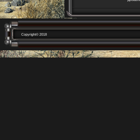
Copyright© 2018