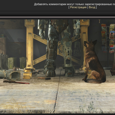
Добавлять комментарии могут только зарегистрированные п
[
Регистрация
|
Вход
]