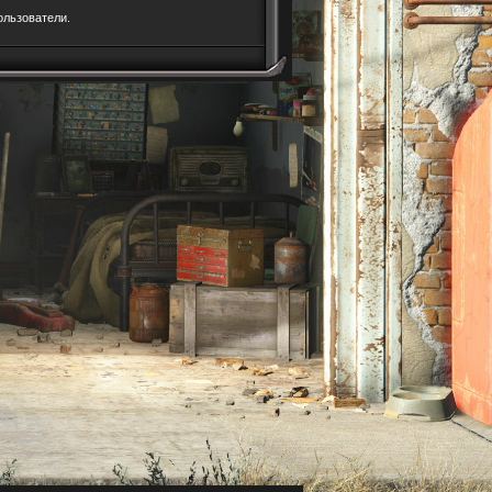
ользователи.