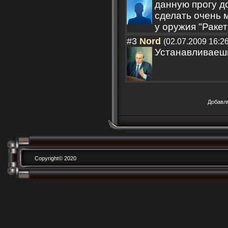
данную прогу до
сделать очень м
у оружия "Ракет
#3
Nord
(02.07.2009 16:26
Устанавливаешь 
Добавл
Copyright© 2020