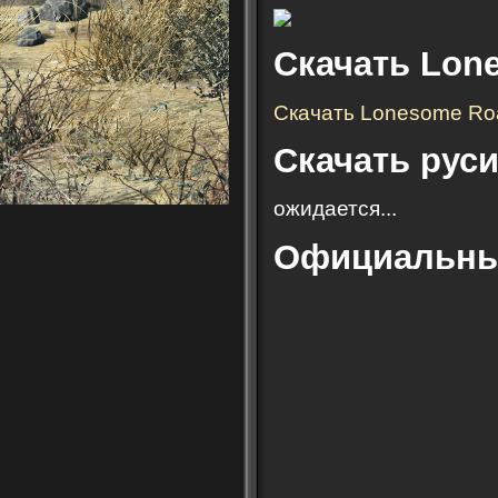
Скачать Lon
Скачать Lonesome Ro
Скачать рус
ожидается...
Официальный