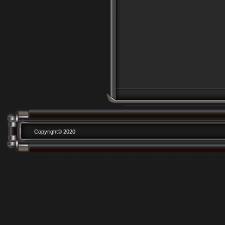
Copyright© 2020