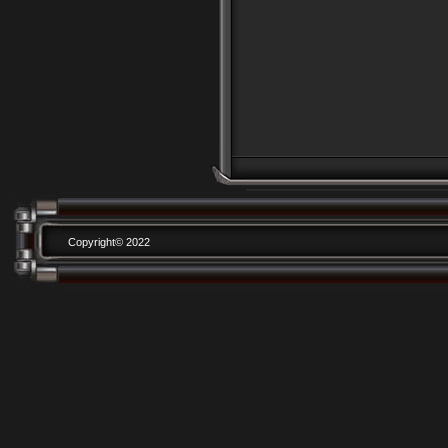
Copyright© 2022