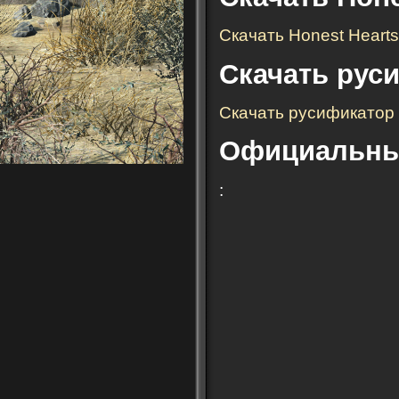
Скачать Honest Hearts
Скачать руси
Скачать русификатор 
Официальный
: