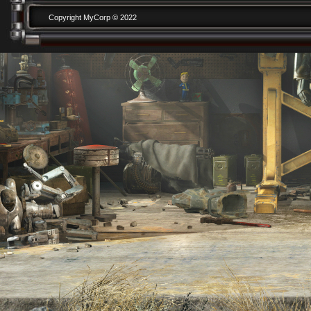
Copyright MyCorp © 2022